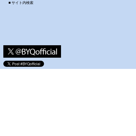
■ サイト内検索