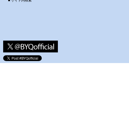
■ サイト内検索