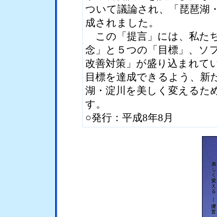
ついて議論され、「琵琶湖
成されました。
この「提言」には、私たち
念」と５つの「目標」、ソ
改善対策」が盛り込まれて
目標を達成できるよう、新
湖・淀川を美しく変えるた
す。
○発行：平成8年8月