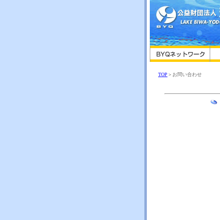
TOP
＞お問い合わせ