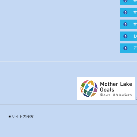
■ サイト内検索