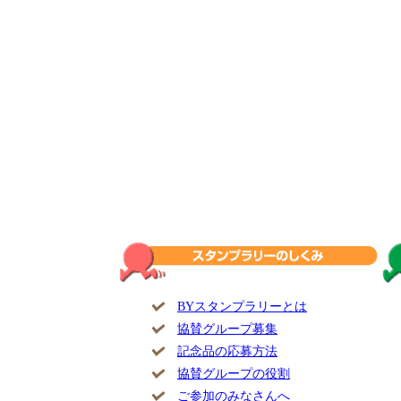
BYスタンプラリーとは
協賛グループ募集
記念品の応募方法
協賛グループの役割
ご参加のみなさんへ