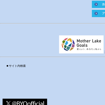
■ サイト内検索