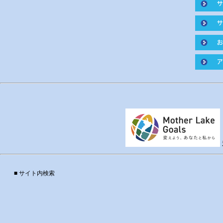
■ サイト内検索