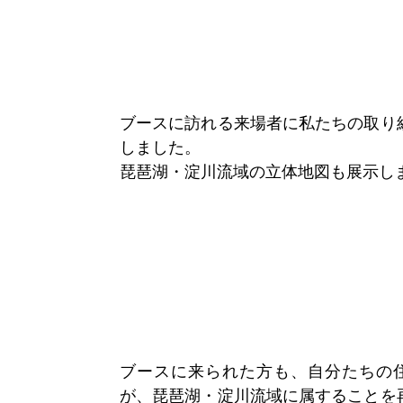
ブースに訪れる来場者に私たちの取り
しました。
琵琶湖・淀川流域の立体地図も展示し
ブースに来られた方も、自分たちの
が、琵琶湖・淀川流域に属することを