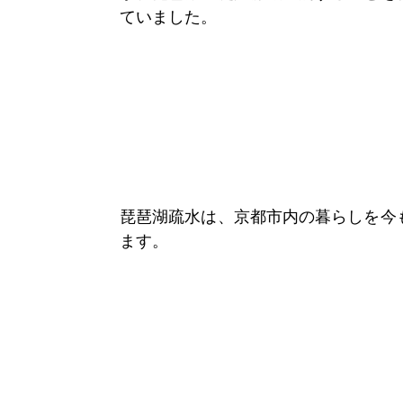
ていました。
琵琶湖疏水は、京都市内の暮らしを今
ます。