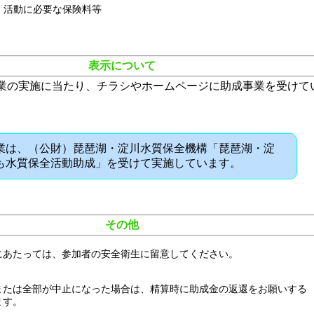
・活動に必要な保険料等
表示について
業の実施に当たり、チラシやホームページに助成事業を受けて
業は、（公財）琵琶湖・淀川水質保全機構「琵琶湖・淀
も水質保全活動助成」を受けて実施しています。
その他
にあたっては、参加者の安全衛生に留意してください。
または全部が中止になった場合は、精算時に助成金の返還をお願いする
ます。