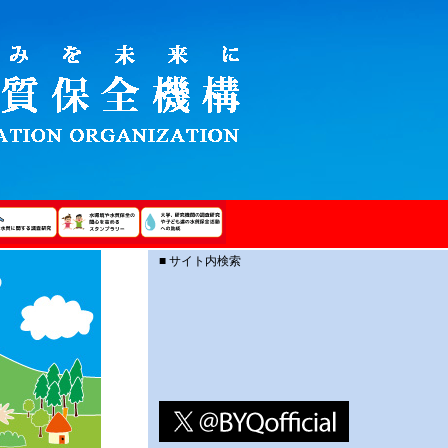
■ サイト内検索