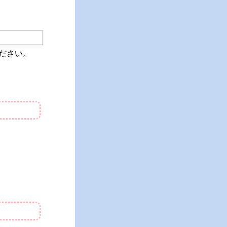
ください。