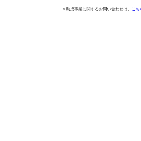
○ 助成事業に関するお問い合わせは、
こち