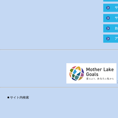
■ サイト内検索