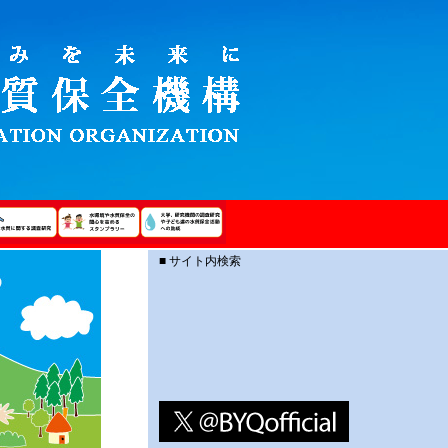
■ サイト内検索