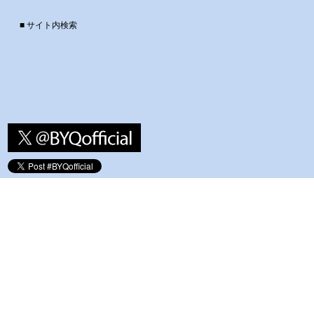
■ サイト内検索