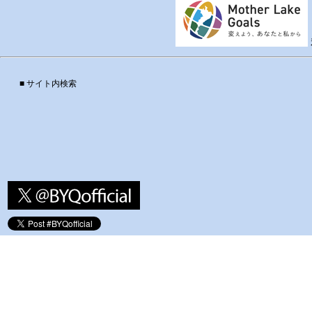
■ サイト内検索