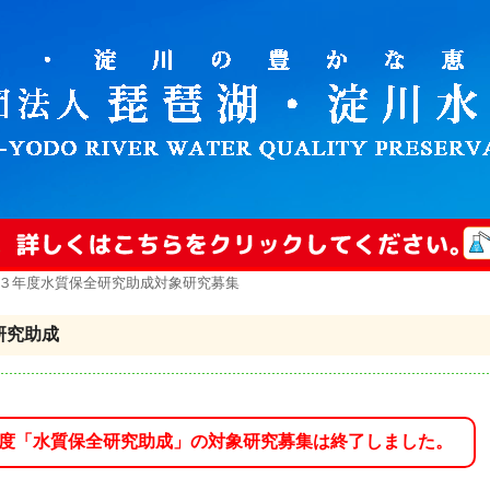
和３年度水質保全研究助成対象研究募集
研究助成
度「水質保全研究助成」の対象研究募集は終了しました。