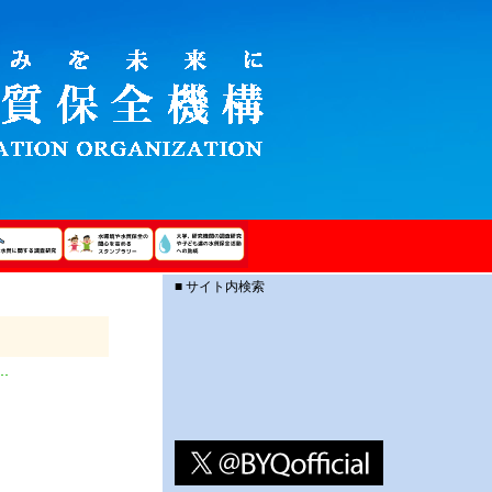
■ サイト内検索