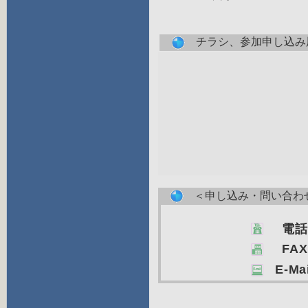
チラシ、参加申し込み
＜申し込み・問い合わ
公益財団法人 琵琶湖
電話
FAX
E-Ma