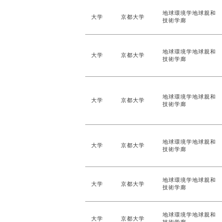
地球環境学地球親和
大学
京都大学
技術学廊
地球環境学地球親和
大学
京都大学
技術学廊
地球環境学地球親和
大学
京都大学
技術学廊
地球環境学地球親和
大学
京都大学
技術学廊
地球環境学地球親和
大学
京都大学
技術学廊
地球環境学地球親和
大学
京都大学