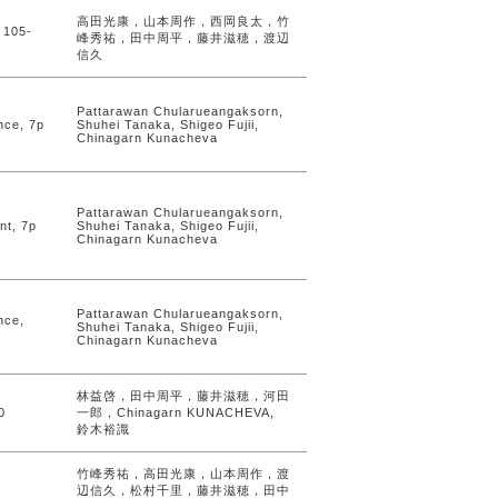
高田光康，山本周作，西岡良太，竹
105-
峰秀祐，田中周平，藤井滋穂，渡辺
信久
Pattarawan Chularueangaksorn,
nce, 7p
Shuhei Tanaka, Shigeo Fujii,
Chinagarn Kunacheva
Pattarawan Chularueangaksorn,
nt, 7p
Shuhei Tanaka, Shigeo Fujii,
Chinagarn Kunacheva
Pattarawan Chularueangaksorn,
nce,
Shuhei Tanaka, Shigeo Fujii,
Chinagarn Kunacheva
林益啓，田中周平，藤井滋穂，河田
0
一郎，Chinagarn KUNACHEVA,
鈴木裕識
竹峰秀祐，高田光康，山本周作，渡
辺信久，松村千里，藤井滋穂，田中