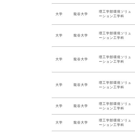
理工学部環境ソリュ
大学
龍谷大学
ーション工学科
理工学部環境ソリュ
大学
龍谷大学
ーション工学科
理工学部環境ソリュ
大学
龍谷大学
ーション工学科
理工学部環境ソリュ
大学
龍谷大学
ーション工学科
理工学部環境ソリュ
大学
龍谷大学
ーション工学科
理工学部環境ソリュ
大学
龍谷大学
ーション工学科