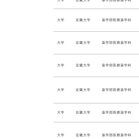
大学
近畿大学
薬学部医療薬学科
大学
近畿大学
薬学部医療薬学科
大学
近畿大学
薬学部医療薬学科
大学
近畿大学
薬学部医療薬学科
大学
近畿大学
薬学部医療薬学科
大学
近畿大学
薬学部医療薬学科
大学
近畿大学
薬学部医療薬学科