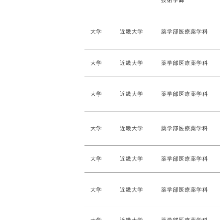
技術学廊
大学
近畿大学
薬学部医療薬学科
大学
近畿大学
薬学部医療薬学科
大学
近畿大学
薬学部医療薬学科
大学
近畿大学
薬学部医療薬学科
大学
近畿大学
薬学部医療薬学科
大学
近畿大学
薬学部医療薬学科