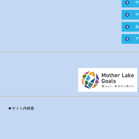
■ サイト内検索