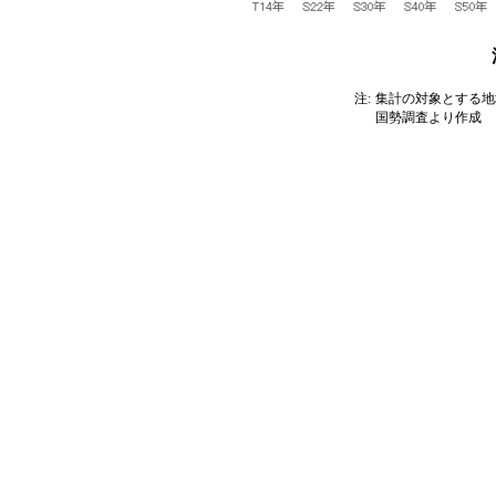
注:
集計の対象とする地
国勢調査より作成