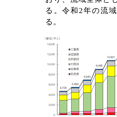
る。令和2年の流域
る。