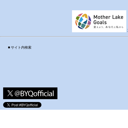
■ サイト内検索