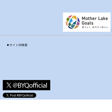
■ サイト内検索