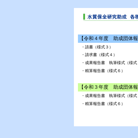
【令和４年度 助成団体報
・請書（様式３）
・請求書（様式４）
・成果報告書 執筆様式（様式
・精算報告書（様式６）
【令和３年度 助成団体報
・成果報告書 執筆様式（様式
・精算報告書（様式６）